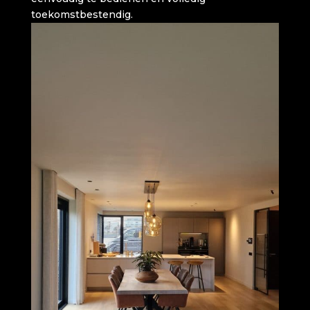
toekomstbestendig.