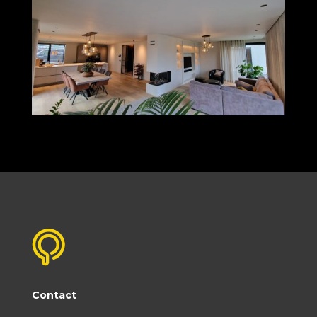
Contact